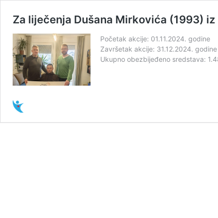
Za liječenja Dušana Mirkovića (1993) iz
Početak akcije: 01.11.2024. godine
Završetak akcije: 31.12.2024. godine
Ukupno obezbijeđeno sredstava: 1.