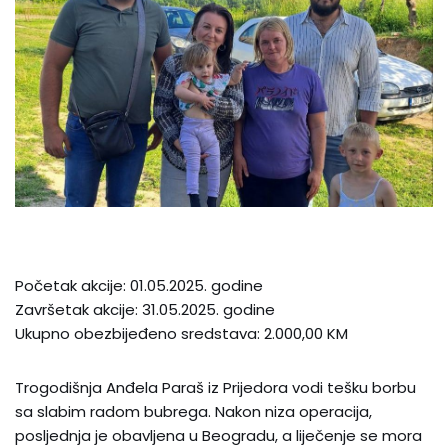
Početak akcije: 01.05.2025. godine
Završetak akcije: 31.05.2025. godine
Ukupno obezbijeđeno sredstava: 2.000,00 KM
Trogodišnja Anđela Paraš iz Prijedora vodi tešku borbu
sa slabim radom bubrega. Nakon niza operacija,
posljednja je obavljena u Beogradu, a liječenje se mora