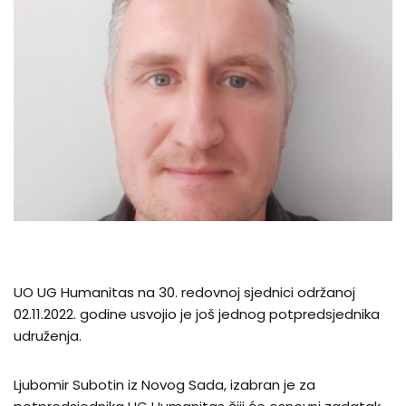
UO UG Humanitas na 30. redovnoj sjednici održanoj
02.11.2022. godine usvojio je još jednog potpredsjednika
udruženja.
Ljubomir Subotin iz Novog Sada, izabran je za