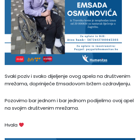
Svaki poziv i svako dijeljenje ovog apela na društvenim
mrežama, doprinijeće Emsadovom bržem ozdravljenju.
Pozovimo bar jednom i bar jednom podijelimo ovaj apel
na svojim društvenim mrežama.
Hvala