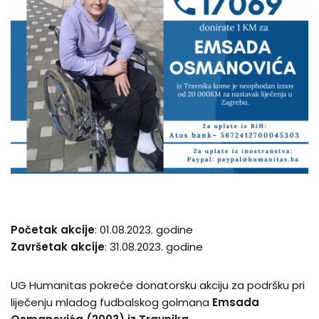
Početak akcije
: 01.08.2023. godine
Završetak akcije
: 31.08.2023. godine
UG Humanitas pokreće donatorsku akciju za podršku pri
liječenju mladog fudbalskog golmana
Emsada