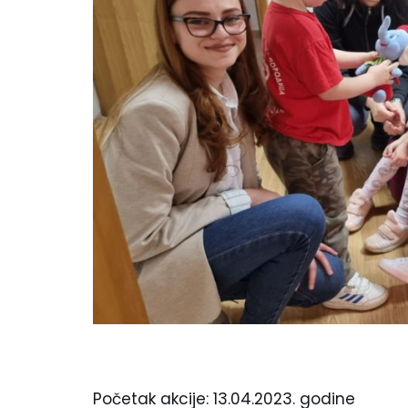
Početak akcije: 13.04.2023. godine