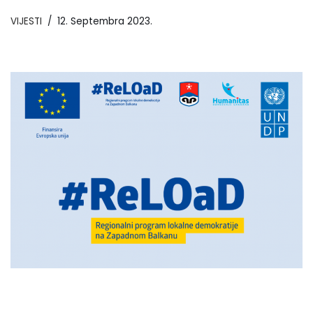
VIJESTI
12. Septembra 2023.