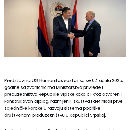
Predstavnici UG Humanitas sastali su se 02. aprila 2025.
godine sa zvaničnicima Ministarstva privrede i
preduzetništva Republike Srpske kako bi, kroz otvoren i
konstruktivan dijalog, razmijenili iskustva i definisali prve
zajedničke korake u razvoju sistema podrške
društvenom preduzetništvu u Republici Srpskoj.