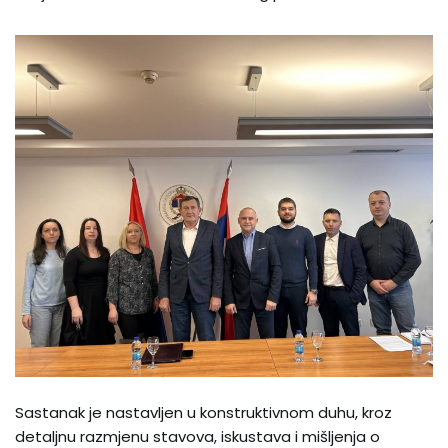
Sastanak je nastavljen u konstruktivnom duhu, kroz
detaljnu razmjenu stavova, iskustava i mišljenja o