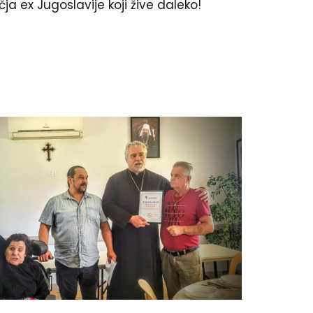
a ex Jugoslavije koji žive daleko!