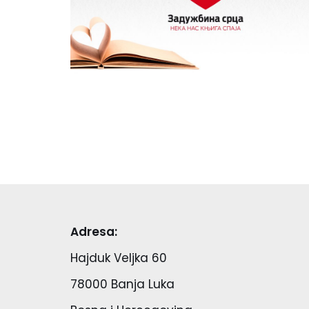
Adresa:
Hajduk Veljka 60
78000 Banja Luka