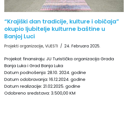
“Krajiški dan tradicije, kulture i običaja”
okupio ljubitelje kulturne baštine u
Banjoj Luci
Projekti organizacije
,
VIJESTI
24. Februara 2025.
Projekat finansiraju: JU Turistička organizacija Grada
Banja Luka i Grad Banja Luka
Datum podnošenja: 28.10. 2024. godine
Datum odobravanja: 16.12.2024. godine
Datum realizacije: 21.02.2025. godine
Odobreno sredstava: 3.500,00 KM