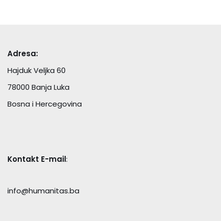
Adresa:
Hajduk Veljka 60
78000 Banja Luka
Bosna i Hercegovina
Kontakt E-mail
:
info@humanitas.ba