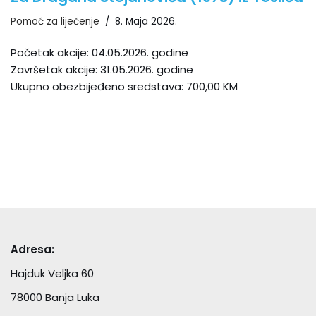
Pomoć za liječenje
8. Maja 2026.
Početak akcije: 04.05.2026. godine
Završetak akcije: 31.05.2026. godine
Ukupno obezbijeđeno sredstava: 700,00 KM
Adresa:
Hajduk Veljka 60
78000 Banja Luka