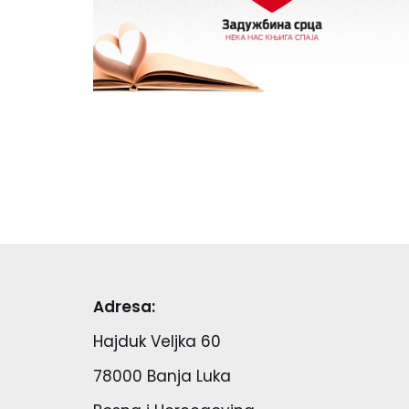
Adresa:
Hajduk Veljka 60
78000 Banja Luka