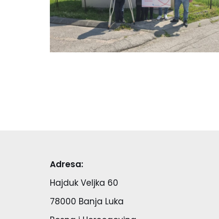
Adresa:
Hajduk Veljka 60
78000 Banja Luka