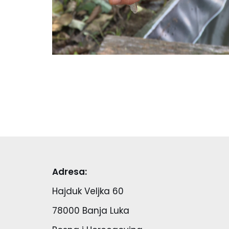
Adresa:
Hajduk Veljka 60
78000 Banja Luka