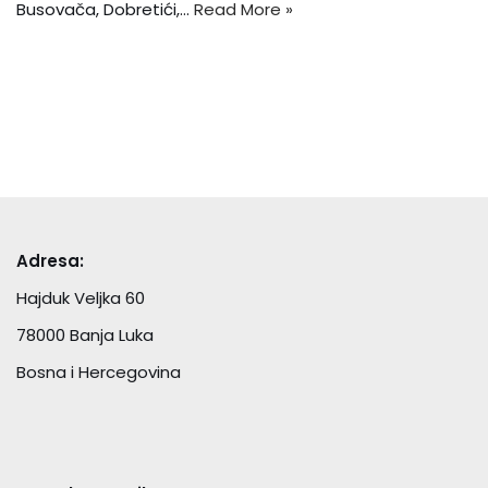
Busovača, Dobretići,…
Read More »
Adresa:
Hajduk Veljka 60
78000 Banja Luka
Bosna i Hercegovina