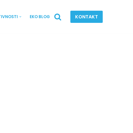
KONTAKT
TIVNOSTI
EKO BLOG