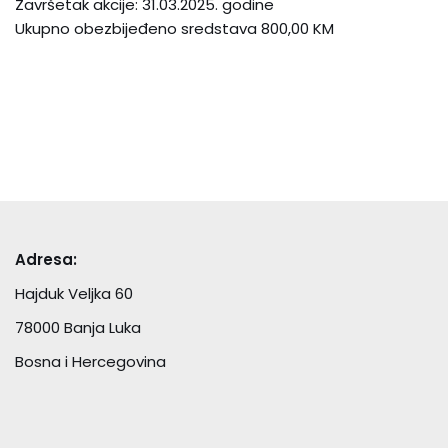
Završetak akcije: 31.03.2025. godine
Ukupno obezbijeđeno sredstava 800,00 KM
Adresa:
Hajduk Veljka 60
78000 Banja Luka
Bosna i Hercegovina