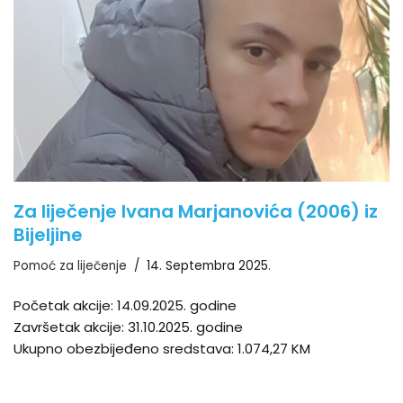
Za liječenje Ivana Marjanovića (2006) iz
Bijeljine
Pomoć za liječenje
14. Septembra 2025.
Početak akcije: 14.09.2025. godine
Završetak akcije: 31.10.2025. godine
Ukupno obezbijeđeno sredstava: 1.074,27 KM