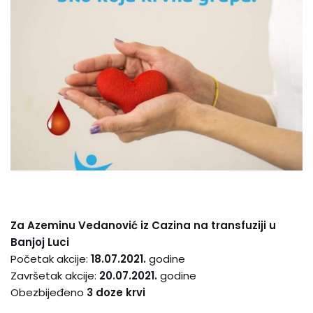
Za Azeminu Vedanović iz Cazina na transfuziji u
Banjoj Luci
Početak akcije:
18.07.2021.
godine
Završetak akcije:
20.07.2021.
godine
Obezbijeđeno
3 doze krvi