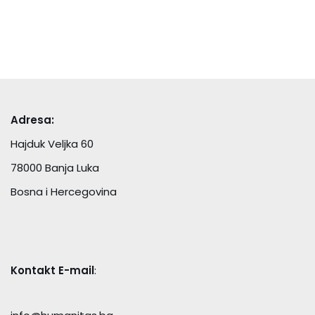
Adresa:
Hajduk Veljka 60
78000 Banja Luka
Bosna i Hercegovina
Kontakt E-mail
: