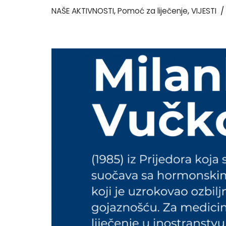
NAŠE AKTIVNOSTI
,
Pomoć za liječenje
,
VIJESTI