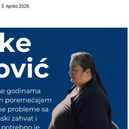
3. Aprila 2026.