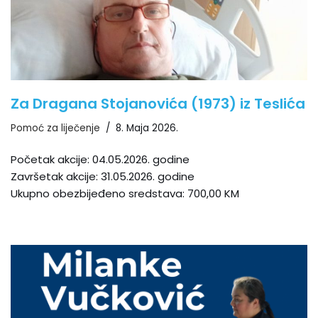
Za Dragana Stojanovića (1973) iz Teslića
Pomoć za liječenje
8. Maja 2026.
Početak akcije: 04.05.2026. godine
Završetak akcije: 31.05.2026. godine
Ukupno obezbijeđeno sredstava: 700,00 KM