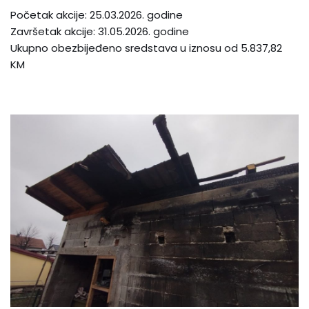
Početak akcije: 25.03.2026. godine
Završetak akcije: 31.05.2026. godine
Ukupno obezbijeđeno sredstava u iznosu od 5.837,82
KM