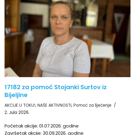
17182 za pomoć Stojanki Surtov iz
Bijeljine
AKCIJE U TOKU!
,
NAŠE AKTIVNOSTI
,
Pomoć za liječenje
2. Jula 2026.
Početak akcije: 01.07.2026. godine
Završetak akcije: 30.09.2026. godine