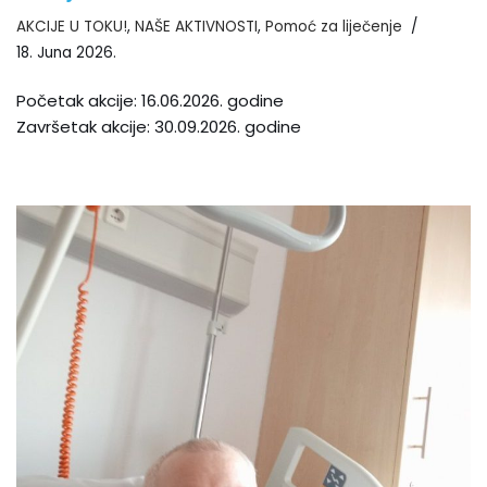
AKCIJE U TOKU!
,
NAŠE AKTIVNOSTI
,
Pomoć za liječenje
18. Juna 2026.
Početak akcije: 16.06.2026. godine
Završetak akcije: 30.09.2026. godine