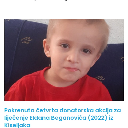
Pokrenuta četvrta donatorska akcija za
liječenje Eldana Beganovića (2022) iz
Kiseljaka