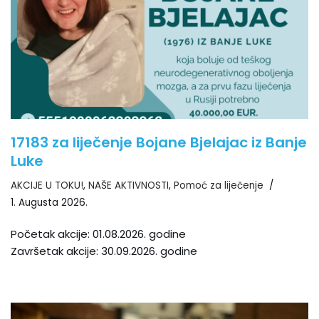
17183 za liječenje Bojane Bjelajac iz Banje
Luke
AKCIJE U TOKU!
,
NAŠE AKTIVNOSTI
,
Pomoć za liječenje
1. Augusta 2026.
Početak akcije: 01.08.2026. godine
Završetak akcije: 30.09.2026. godine