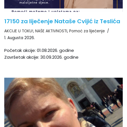
17150 za liječenje Nataše Cvijić iz Teslića
AKCIJE U TOKU!
,
NAŠE AKTIVNOSTI
,
Pomoć za liječenje
1. Augusta 2026.
Početak akcije: 01.08.2026. godine
Završetak akcije: 30.09.2026. godine