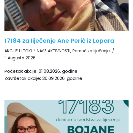
17184 za liječenje Ane Perić iz Lopara
AKCIJE U TOKU!
,
NAŠE AKTIVNOSTI
,
Pomoć za liječenje
1. Augusta 2026.
Početak akcije: 01.08.2026. godine
Završetak akcije: 30.09.2026. godine