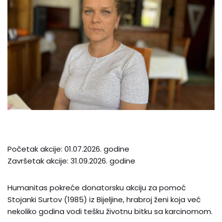
Početak akcije: 01.07.2026. godine
Završetak akcije: 31.09.2026. godine
Humanitas pokreće donatorsku akciju za pomoć
Stojanki Surtov (1985) iz Bijeljine, hrabroj ženi koja već
nekoliko godina vodi tešku životnu bitku sa karcinomom.