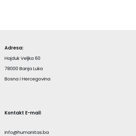
Adresa:
Hajduk Veljka 60
78000 Banja Luka
Bosna i Hercegovina
Kontakt E-mail
:
info@humanitas.ba