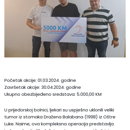
Početak akcije: 01.03.2024. godine
Završetak akcije: 30.04.2024. godine
Ukupno obezbijeđeno sredstava: 5.000,00 KM
U prijedorskoj bolnici, ljekari su uspješno uklonili veliki
tumor iz stomaka Dražena Balabana (1998) iz Oštre
Luke. Naime, ova kompleksna operacija predstavlja