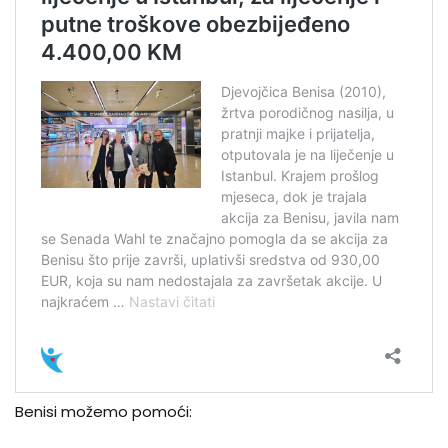
Benisi možemo pomoći: