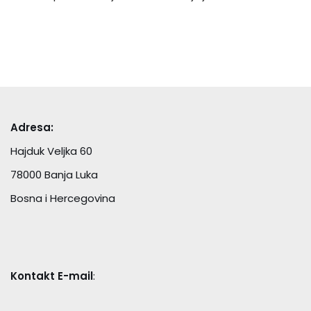
Adresa:
Hajduk Veljka 60
78000 Banja Luka
Bosna i Hercegovina
Kontakt E-mail
: