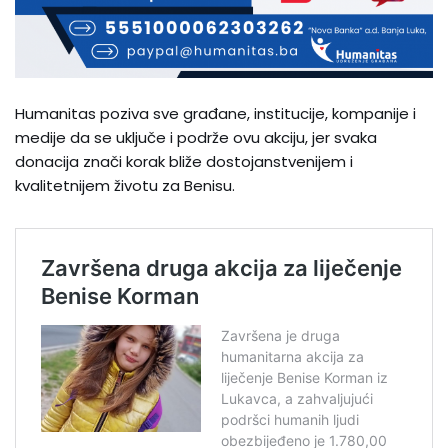
Humanitas poziva sve građane, institucije, kompanije i
medije da se uključe i podrže ovu akciju, jer svaka
donacija znači korak bliže dostojanstvenijem i
kvalitetnijem životu za Benisu.