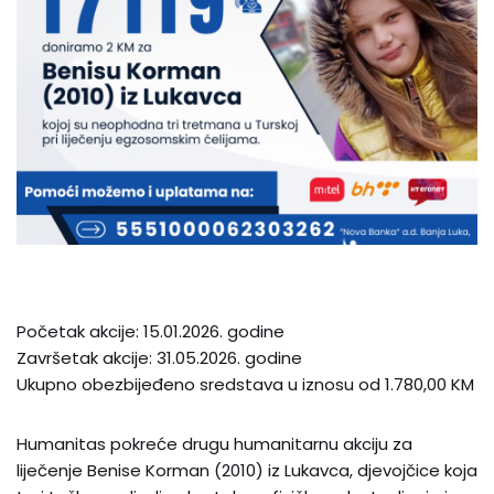
Početak akcije: 15.01.2026. godine
Završetak akcije: 31.05.2026. godine
Ukupno obezbijeđeno sredstava u iznosu od 1.780,00 KM
Humanitas pokreće drugu humanitarnu akciju za
liječenje Benise Korman (2010) iz Lukavca, djevojčice koja