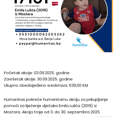
Početak akcije: 03.09.2025. godine
Završetak akcije: 30.09.2025. godine
Ukupno obezbijeđeno sredstava: 639,00 KM
Humanitas pokreće humanitarnu akciju za prikupljanje
pomoći za liječenje dječaka Emila Lulića (2019) iz
Mostara. Akcija traje od 3. do 30. septembra 2025.