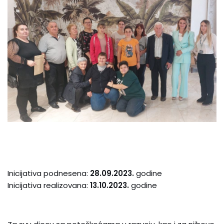
Inicijativa podnesena:
28.09.2023.
godine
Inicijativa realizovana:
13.10.2023.
godine