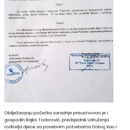
Obilježavanju početka saradnje prisustvovao je i
gospodin Rajko Todorović, predsjednik Udruženja
roditelja djece sa posebnim potrebama Doboj, kao i