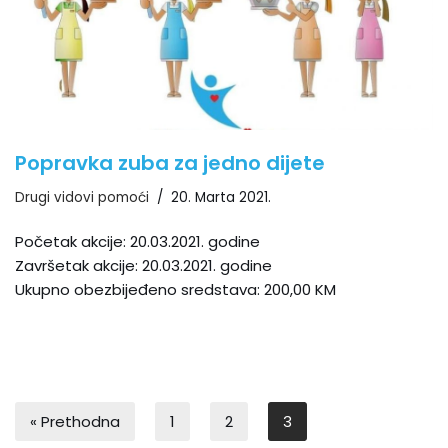
Popravka zuba za jedno dijete
Drugi vidovi pomoći
20. Marta 2021.
Početak akcije: 20.03.2021. godine
Završetak akcije: 20.03.2021. godine
Ukupno obezbijeđeno sredstava: 200,00 KM
« Prethodna
1
2
3