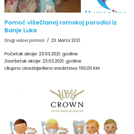
Pomoć višečlanoj romskoj porodici iz
Banje Luke
Drugi vidovi pomoći
23. Marta 2021.
Početak akcije: 23.03.2021. godine
Završetak akcije: 23.03.2021. godine
Ukupno obezbijeđeno sredstava: 100,00 KM