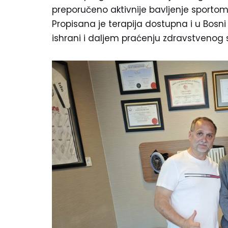
preporučeno aktivnije bavljenje sporto
Propisana je terapija dostupna i u Bosni 
ishrani i daljem praćenju zdravstvenog 