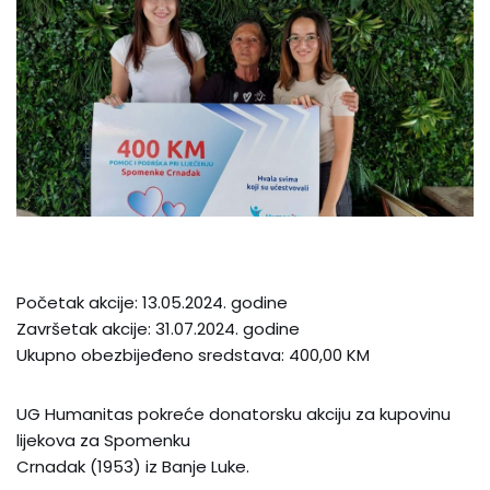
Početak akcije: 13.05.2024. godine
Završetak akcije: 31.07.2024. godine
Ukupno obezbijeđeno sredstava: 400,00 KM
UG Humanitas pokreće donatorsku akciju za kupovinu
lijekova za Spomenku
Crnadak (1953) iz Banje Luke.