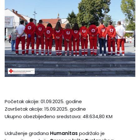
Početak akcije: 01.09.2025. godine
Završetak akcije: 15.09.2025. godine
Ukupno obezbijeđeno sredstava: 48.634,80 KM
Udruženje građana
Humanitas
podržalo je