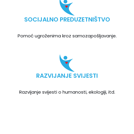
SOCIJALNO PREDUZETNIŠTVO
Pomoć ugroženima kroz samozapošljavanje.
RAZVIJANJE SVIJESTI
Razvijanje svijesti o humanosti, ekologiji, itd.