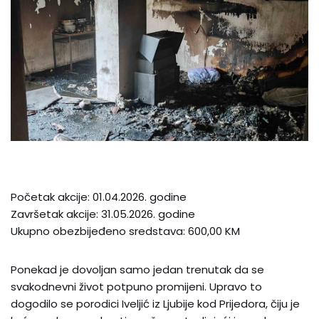
Početak akcije: 01.04.2026. godine
Završetak akcije: 31.05.2026. godine
Ukupno obezbijeđeno sredstava: 600,00 KM
Ponekad je dovoljan samo jedan trenutak da se
svakodnevni život potpuno promijeni. Upravo to
dogodilo se porodici Iveljić iz Ljubije kod Prijedora, čiju je