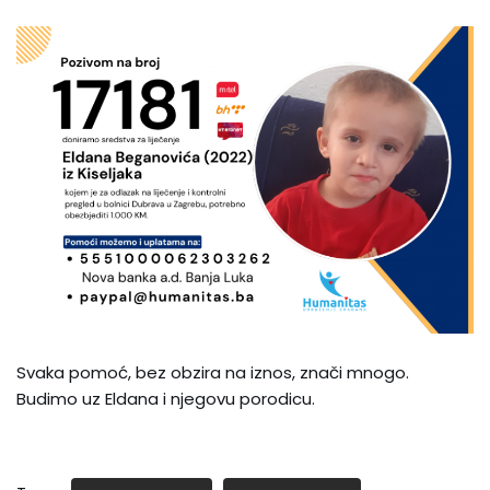
Svaka pomoć, bez obzira na iznos, znači mnogo.
Budimo uz Eldana i njegovu porodicu.