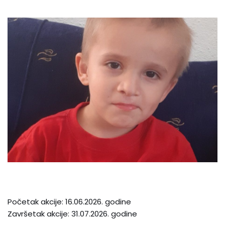
Početak akcije: 16.06.2026. godine
Završetak akcije: 31.07.2026. godine