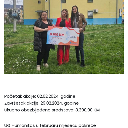
Početak akcije: 02.02.2024. godine
Završetak akcije: 29.02.2024. godine
Ukupno obezbijeđeno sredstava: 8.300,00 KM
UG Humanitas u februaru mjesecu pokreće