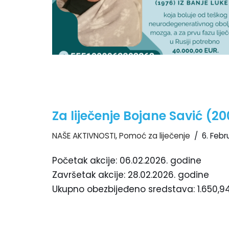
Za liječenje Bojane Savić (20
NAŠE AKTIVNOSTI
,
Pomoć za liječenje
6. Febr
Početak akcije: 06.02.2026. godine
Završetak akcije: 28.02.2026. godine
Ukupno obezbijeđeno sredstava: 1.650,9