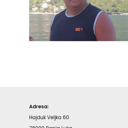
Adresa:
Hajduk Veljka 60