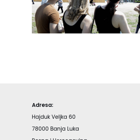
Adresa:
Hajduk Veljka 60
78000 Banja Luka