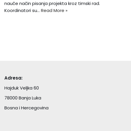
nauče način pisanja projekta kroz timski rad.
Koordinatori su…
Read More »
Adresa:
Hajduk Veljka 60
78000 Banja Luka
Bosna i Hercegovina