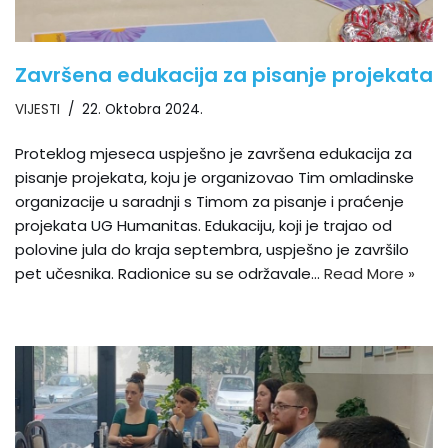
Završena edukacija za pisanje projekata
VIJESTI
22. Oktobra 2024.
Proteklog mjeseca uspješno je završena edukacija za
pisanje projekata, koju je organizovao Tim omladinske
organizacije u saradnji s Timom za pisanje i praćenje
projekata UG Humanitas. Edukaciju, koji je trajao od
polovine jula do kraja septembra, uspješno je završilo
pet učesnika. Radionice su se održavale…
Read More »