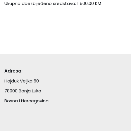
Ukupno obezbijeđeno sredstava: 1.500,00 KM
Adresa:
Hajduk Veljka 60
78000 Banja Luka
Bosna i Hercegovina