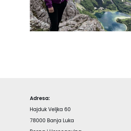
Adresa:
Hajduk Veljka 60
78000 Banja Luka