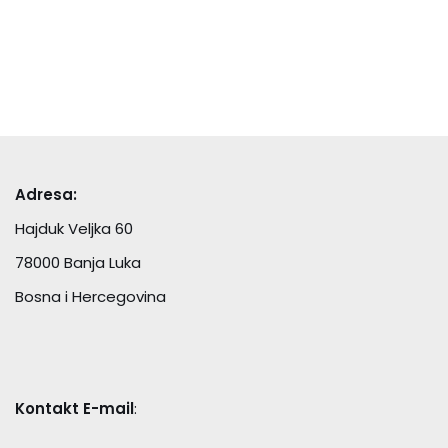
Adresa:
Hajduk Veljka 60
78000 Banja Luka
Bosna i Hercegovina
Kontakt E-mail
: