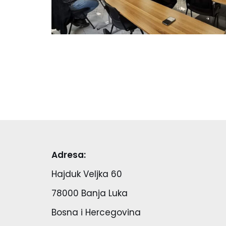
Adresa:
Hajduk Veljka 60
78000 Banja Luka
Bosna i Hercegovina