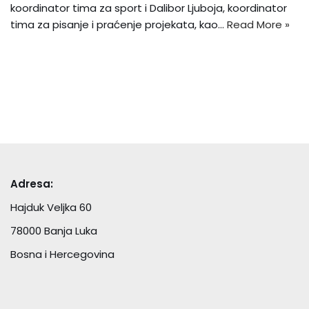
koordinator tima za sport i Dalibor Ljuboja, koordinator
tima za pisanje i praćenje projekata, kao…
Read More »
Adresa:
Hajduk Veljka 60
78000 Banja Luka
Bosna i Hercegovina