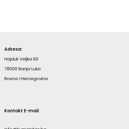
Adresa:
Hajduk Veljka 60
78000 Banja Luka
Bosna i Hercegovina
Kontakt E-mail
: