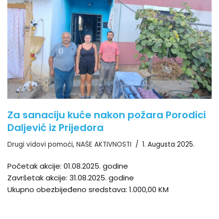
Za sanaciju kuće nakon požara Porodici
Daljević iz Prijedora
Drugi vidovi pomoći
,
NAŠE AKTIVNOSTI
1. Augusta 2025.
Početak akcije: 01.08.2025. godine
Završetak akcije: 31.08.2025. godine
Ukupno obezbijeđeno sredstava: 1.000,00 KM