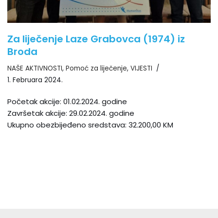
Za liječenje Laze Grabovca (1974) iz
Broda
NAŠE AKTIVNOSTI
,
Pomoć za liječenje
,
VIJESTI
1. Februara 2024.
Početak akcije: 01.02.2024. godine
Završetak akcije: 29.02.2024. godine
Ukupno obezbijeđeno sredstava: 32.200,00 KM