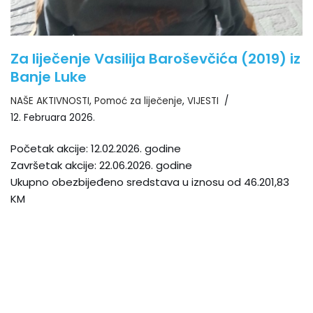
Za liječenje Vasilija Baroševčića (2019) iz
Banje Luke
NAŠE AKTIVNOSTI
,
Pomoć za liječenje
,
VIJESTI
12. Februara 2026.
Početak akcije: 12.02.2026. godine
Završetak akcije: 22.06.2026. godine
Ukupno obezbijeđeno sredstava u iznosu od 46.201,83
KM