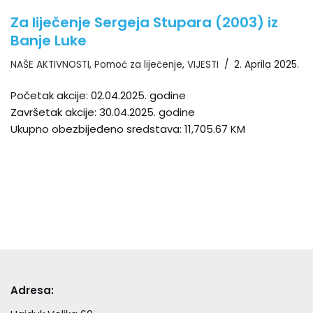
Za liječenje Sergeja Stupara (2003) iz
Banje Luke
NAŠE AKTIVNOSTI
,
Pomoć za liječenje
,
VIJESTI
2. Aprila 2025.
Početak akcije: 02.04.2025. godine
Završetak akcije: 30.04.2025. godine
Ukupno obezbijeđeno sredstava: 11,705.67 KM
Adresa: