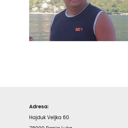
Adresa:
Hajduk Veljka 60