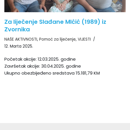
Za liječenje Slađane MIćić (1989) iz
Zvornika
NAŠE AKTIVNOSTI
,
Pomoć za liječenje
,
VIJESTI
12. Marta 2025.
Početak akcije: 12.03.2025. godine
Završetak akcije: 30.04.2025. godine
Ukupno obezbijeđeno sredstava 15.181,79 KM