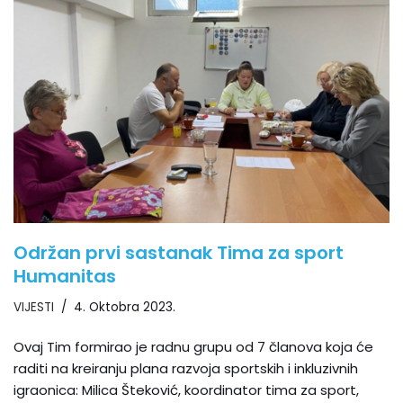
Održan prvi sastanak Tima za sport
Humanitas
VIJESTI
4. Oktobra 2023.
Ovaj Tim formirao je radnu grupu od 7 članova koja će
raditi na kreiranju plana razvoja sportskih i inkluzivnih
igraonica: Milica Šteković, koordinator tima za sport,